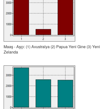
Maaş - Aşçı: (1) Avustralya (2) Papua Yeni Gine (3) Yeni
Zelanda