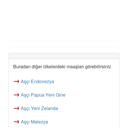
Buradan diğer ülkelerdeki maaşları görebilirsiniz
→
Aşçı Endonezya
→
Aşçı Papua Yeni Gine
→
Aşçı Yeni Zelanda
→
Aşçı Malezya