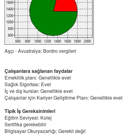
Aşçı - Avustralya: Bordro vergileri
Çalışanlara sağlanan faydalar
Emeklilik planı: Genellikle evet
Sağlık Sigortası: Evet
İç ve dış kurslar: Genellikle evet
Çalışanlar için Kariyer Geliştirme Planı: Genellikle evet
Tipik İş Gereksinimleri
Eğitim Seviyesi: Kolej
Sertifika gerekebilir
Bilgisayar Okuryazarlığı: Gerekli değil