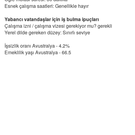
Esnek çalışma saatleri: Genellikle hayır
Yabancı vatandaşlar için iş bulma ipuçları
Çalışma izni / çalışma vizesi gerekiyor mu? gerekli
Yerel dilde gereken düzey: Sınırlı seviye
İşsizlik oranı Avustralya - 4.2%
Emeklilik yaşı Avustralya - 66.5