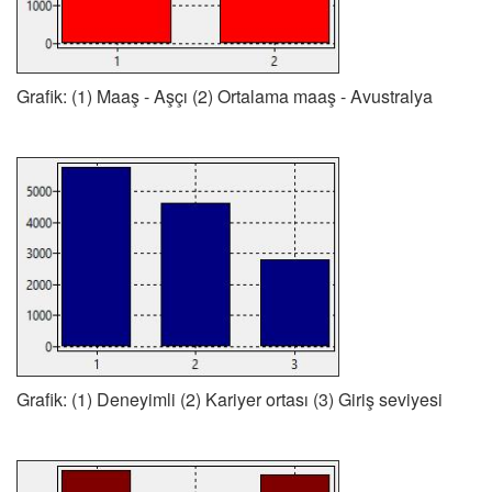
Grafik: (1) Maaş - Aşçı (2) Ortalama maaş - Avustralya
Grafik: (1) Deneyimli (2) Kariyer ortası (3) Giriş seviyesi