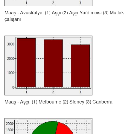
Maaş - Avustralya: (1) Aşçı (2) Aşçı Yardımcısı (3) Mutfak
çalışanı
Maaş - Aşçı: (1) Melbourne (2) Sidney (3) Canberra