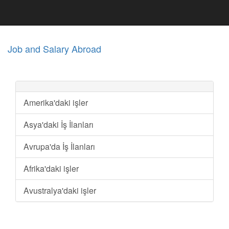
Job and Salary Abroad
Amerika'daki işler
Asya'daki İş İlanları
Avrupa'da İş İlanları
Afrika'daki işler
Avustralya'daki işler