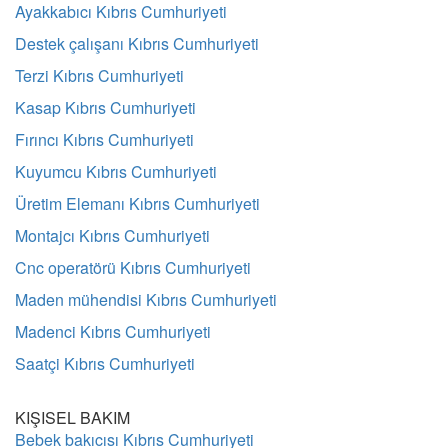
Ayakkabıcı Kıbrıs Cumhuriyeti
Destek çalışanı Kıbrıs Cumhuriyeti
Terzi Kıbrıs Cumhuriyeti
Kasap Kıbrıs Cumhuriyeti
Fırıncı Kıbrıs Cumhuriyeti
Kuyumcu Kıbrıs Cumhuriyeti
Üretim Elemanı Kıbrıs Cumhuriyeti
Montajcı Kıbrıs Cumhuriyeti
Cnc operatörü Kıbrıs Cumhuriyeti
Maden mühendisi Kıbrıs Cumhuriyeti
Madenci Kıbrıs Cumhuriyeti
Saatçi Kıbrıs Cumhuriyeti
KIŞISEL BAKIM
Bebek bakıcısı Kıbrıs Cumhuriyeti