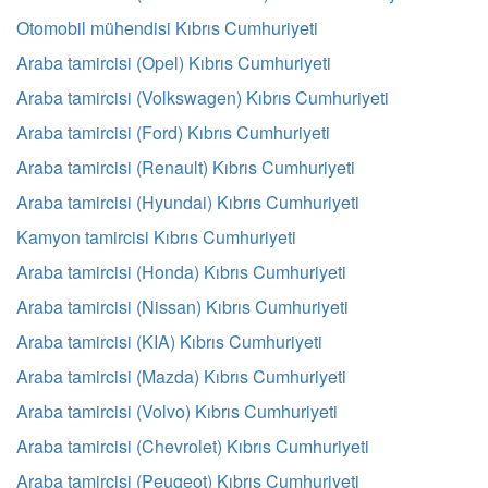
Otomobil mühendisi Kıbrıs Cumhuriyeti
Araba tamircisi (Opel) Kıbrıs Cumhuriyeti
Araba tamircisi (Volkswagen) Kıbrıs Cumhuriyeti
Araba tamircisi (Ford) Kıbrıs Cumhuriyeti
Araba tamircisi (Renault) Kıbrıs Cumhuriyeti
Araba tamircisi (Hyundai) Kıbrıs Cumhuriyeti
Kamyon tamircisi Kıbrıs Cumhuriyeti
Araba tamircisi (Honda) Kıbrıs Cumhuriyeti
Araba tamircisi (Nissan) Kıbrıs Cumhuriyeti
Araba tamircisi (KIA) Kıbrıs Cumhuriyeti
Araba tamircisi (Mazda) Kıbrıs Cumhuriyeti
Araba tamircisi (Volvo) Kıbrıs Cumhuriyeti
Araba tamircisi (Chevrolet) Kıbrıs Cumhuriyeti
Araba tamircisi (Peugeot) Kıbrıs Cumhuriyeti