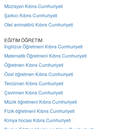
Müzisyen Kıbrıs Cumhuriyeti
Şarkıcı Kıbrıs Cumhuriyeti
Otel animatörü Kıbrıs Cumhuriyeti
EĞITIM ÖĞRETIM
İngilizce Öğretmeni Kıbrıs Cumhuriyeti
Matematik Öğretmeni Kıbrıs Cumhuriyeti
Öğretmen Kıbrıs Cumhuriyeti
Özel öğretmen Kıbrıs Cumhuriyeti
Tercüman Kıbrıs Cumhuriyeti
Çevirmen Kıbrıs Cumhuriyeti
Müzik öğretmeni Kıbrıs Cumhuriyeti
Fizik öğretmeni Kıbrıs Cumhuriyeti
Kimya hocası Kıbrıs Cumhuriyeti