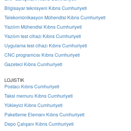
Bilgisayar teknisyeni Kıbrıs Cumhuriyeti
Telekomünikasyon Mühendisi Kıbrıs Cumhuriyeti
Yazılım Mühendisi Kıbrıs Cumhuriyeti
Yazılım test cihazı Kıbrıs Cumhuriyeti
Uygulama test cihazı Kıbrıs Cumhuriyeti
CNC programcısı Kıbrıs Cumhuriyeti
Gazeteci Kıbrıs Cumhuriyeti
LOJISTIK
Postacı Kıbrıs Cumhuriyeti
Taksi memuru Kıbrıs Cumhuriyeti
Yükleyici Kıbrıs Cumhuriyeti
Paketleme Elemanı Kıbrıs Cumhuriyeti
Depo Çalışanı Kıbrıs Cumhuriyeti