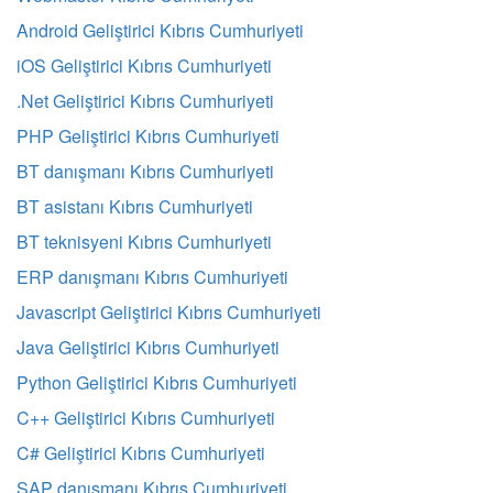
Android Geliştirici Kıbrıs Cumhuriyeti
iOS Geliştirici Kıbrıs Cumhuriyeti
.Net Geliştirici Kıbrıs Cumhuriyeti
PHP Geliştirici Kıbrıs Cumhuriyeti
BT danışmanı Kıbrıs Cumhuriyeti
BT asistanı Kıbrıs Cumhuriyeti
BT teknisyeni Kıbrıs Cumhuriyeti
ERP danışmanı Kıbrıs Cumhuriyeti
Javascript Geliştirici Kıbrıs Cumhuriyeti
Java Geliştirici Kıbrıs Cumhuriyeti
Python Geliştirici Kıbrıs Cumhuriyeti
C++ Geliştirici Kıbrıs Cumhuriyeti
C# Geliştirici Kıbrıs Cumhuriyeti
SAP danışmanı Kıbrıs Cumhuriyeti