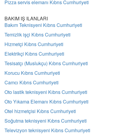
Pizza servis elemanı Kıbrıs Cumhuriyeti
BAKIM IŞ ILANLARI
Bakım Teknisyeni Kıbrıs Cumhuriyeti
Temizlik işçi Kıbrıs Cumhuriyeti
Hizmetçi Kıbrıs Cumhuriyeti
Elektrikçi Kıbrıs Cumhuriyeti
Tesisatçı (Muslukçu) Kıbrıs Cumhuriyeti
Korucu Kıbrıs Cumhuriyeti
Camcı Kıbrıs Cumhuriyeti
Oto lastik teknisyeni Kıbrıs Cumhuriyeti
Oto Yıkama Elemanı Kıbrıs Cumhuriyeti
Otel hizmetçisi Kıbrıs Cumhuriyeti
Soğutma teknisyeni Kıbrıs Cumhuriyeti
Televizyon teknisyeni Kıbrıs Cumhuriyeti