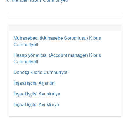
Muhasebeci (Muhasebe Sorumlusu) Kıbrıs
Cumhuriyeti
Hesap yöneticisi (Account manager) Kıbrıs
Cumhuriyeti
Denetçi Kıbrıs Cumhuriyeti
İnşaat işçisi Arjantin
İnşaat işçisi Avustralya
İnşaat işçisi Avusturya