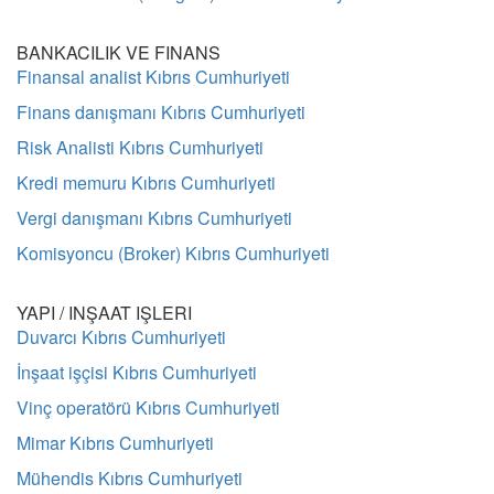
BANKACILIK VE FINANS
Finansal analist Kıbrıs Cumhuriyeti
Finans danışmanı Kıbrıs Cumhuriyeti
Risk Analisti Kıbrıs Cumhuriyeti
Kredi memuru Kıbrıs Cumhuriyeti
Vergi danışmanı Kıbrıs Cumhuriyeti
Komisyoncu (Broker) Kıbrıs Cumhuriyeti
YAPI / INŞAAT IŞLERI
Duvarcı Kıbrıs Cumhuriyeti
İnşaat işçisi Kıbrıs Cumhuriyeti
Vinç operatörü Kıbrıs Cumhuriyeti
Mimar Kıbrıs Cumhuriyeti
Mühendis Kıbrıs Cumhuriyeti