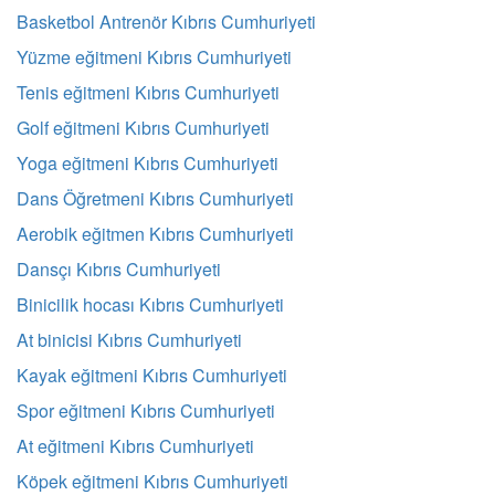
Basketbol Antrenör Kıbrıs Cumhuriyeti
Yüzme eğitmeni Kıbrıs Cumhuriyeti
Tenis eğitmeni Kıbrıs Cumhuriyeti
Golf eğitmeni Kıbrıs Cumhuriyeti
Yoga eğitmeni Kıbrıs Cumhuriyeti
Dans Öğretmeni Kıbrıs Cumhuriyeti
Aerobik eğitmen Kıbrıs Cumhuriyeti
Dansçı Kıbrıs Cumhuriyeti
Binicilik hocası Kıbrıs Cumhuriyeti
At binicisi Kıbrıs Cumhuriyeti
Kayak eğitmeni Kıbrıs Cumhuriyeti
Spor eğitmeni Kıbrıs Cumhuriyeti
At eğitmeni Kıbrıs Cumhuriyeti
Köpek eğitmeni Kıbrıs Cumhuriyeti