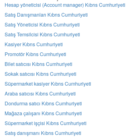
Hesap yöneticisi (Account manager) Kıbrıs Cumhuriyeti
Satış Danışmanları Kıbrıs Cumhuriyeti
Satış Yöneticisi Kıbrıs Cumhuriyeti
Satış Temsilcisi Kıbrıs Cumhuriyeti
Kasiyer Kıbrıs Cumhuriyeti
Promotör Kıbrıs Cumhuriyeti
Bilet satıcısı Kıbrıs Cumhuriyeti
Sokak satıcısı Kıbrıs Cumhuriyeti
Süpermarket kasiyer Kıbrıs Cumhuriyeti
Araba satıcısı Kıbrıs Cumhuriyeti
Dondurma satıcı Kıbrıs Cumhuriyeti
Mağaza çalışanı Kıbrıs Cumhuriyeti
Süpermarket işçisi Kıbrıs Cumhuriyeti
Satış danışmanı Kıbrıs Cumhuriyeti