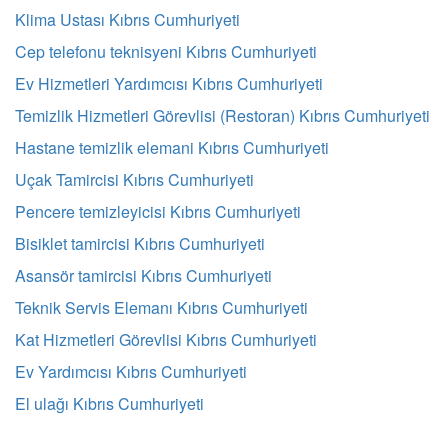
Klima Ustası Kıbrıs Cumhuriyeti
Cep telefonu teknisyeni Kıbrıs Cumhuriyeti
Ev Hizmetleri Yardımcısı Kıbrıs Cumhuriyeti
Temizlik Hizmetleri Görevlisi (Restoran) Kıbrıs Cumhuriyeti
Hastane temizlik elemani Kıbrıs Cumhuriyeti
Uçak Tamircisi Kıbrıs Cumhuriyeti
Pencere temizleyicisi Kıbrıs Cumhuriyeti
Bisiklet tamircisi Kıbrıs Cumhuriyeti
Asansör tamircisi Kıbrıs Cumhuriyeti
Teknik Servis Elemanı Kıbrıs Cumhuriyeti
Kat Hizmetleri Görevlisi Kıbrıs Cumhuriyeti
Ev Yardımcısı Kıbrıs Cumhuriyeti
El ulağı Kıbrıs Cumhuriyeti