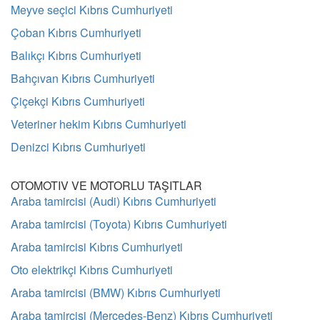
Meyve seçici Kıbrıs Cumhuriyeti
Çoban Kıbrıs Cumhuriyeti
Balıkçı Kıbrıs Cumhuriyeti
Bahçıvan Kıbrıs Cumhuriyeti
Çiçekçi Kıbrıs Cumhuriyeti
Veteriner hekim Kıbrıs Cumhuriyeti
Denizci Kıbrıs Cumhuriyeti
OTOMOTIV VE MOTORLU TAŞITLAR
Araba tamircisi (Audi) Kıbrıs Cumhuriyeti
Araba tamircisi (Toyota) Kıbrıs Cumhuriyeti
Araba tamircisi Kıbrıs Cumhuriyeti
Oto elektrikçi Kıbrıs Cumhuriyeti
Araba tamircisi (BMW) Kıbrıs Cumhuriyeti
Araba tamircisi (Mercedes-Benz) Kıbrıs Cumhuriyeti