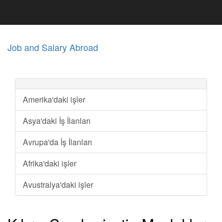
Job and Salary Abroad
Amerika'daki işler
Asya'daki İş İlanları
Avrupa'da İş İlanları
Afrika'daki işler
Avustralya'daki işler