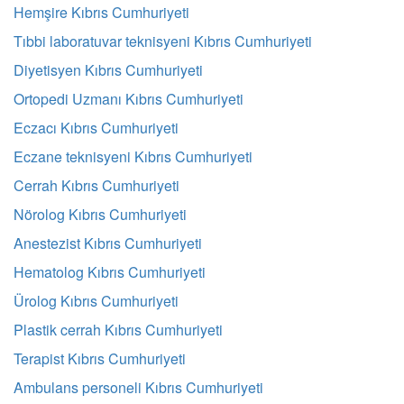
Hemşire Kıbrıs Cumhuriyeti
Tıbbi laboratuvar teknisyeni Kıbrıs Cumhuriyeti
Diyetisyen Kıbrıs Cumhuriyeti
Ortopedi Uzmanı Kıbrıs Cumhuriyeti
Eczacı Kıbrıs Cumhuriyeti
Eczane teknisyeni Kıbrıs Cumhuriyeti
Cerrah Kıbrıs Cumhuriyeti
Nörolog Kıbrıs Cumhuriyeti
Anestezist Kıbrıs Cumhuriyeti
Hematolog Kıbrıs Cumhuriyeti
Ürolog Kıbrıs Cumhuriyeti
Plastik cerrah Kıbrıs Cumhuriyeti
Terapist Kıbrıs Cumhuriyeti
Ambulans personeli Kıbrıs Cumhuriyeti