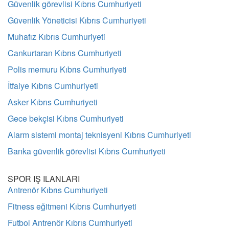
Güvenlik görevlisi Kıbrıs Cumhuriyeti
Güvenlik Yöneticisi Kıbrıs Cumhuriyeti
Muhafız Kıbrıs Cumhuriyeti
Cankurtaran Kıbrıs Cumhuriyeti
Polis memuru Kıbrıs Cumhuriyeti
İtfaiye Kıbrıs Cumhuriyeti
Asker Kıbrıs Cumhuriyeti
Gece bekçisi Kıbrıs Cumhuriyeti
Alarm sistemi montaj teknisyeni Kıbrıs Cumhuriyeti
Banka güvenlik görevlisi Kıbrıs Cumhuriyeti
SPOR IŞ ILANLARI
Antrenör Kıbrıs Cumhuriyeti
Fitness eğitmeni Kıbrıs Cumhuriyeti
Futbol Antrenör Kıbrıs Cumhuriyeti