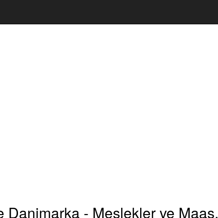
 Danimarka - Meslekler ve Maaş,