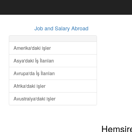
Job and Salary Abroad
Amerika'daki işler
Asya'daki İş İlanları
Avrupa'da İş İlanları
Afrika'daki işler
Avustralya'daki işler
Hemşire