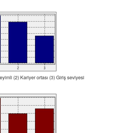
eyimli (2) Kariyer ortası (3) Giriş seviyesi