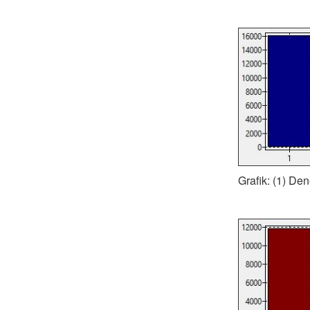
Grafik: (1) Den