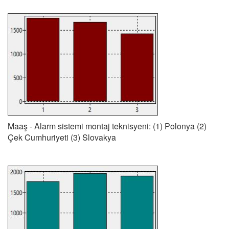
Maaş - Alarm sistemi montaj teknisyeni: (1) Polonya (2)
Çek Cumhuriyeti (3) Slovakya