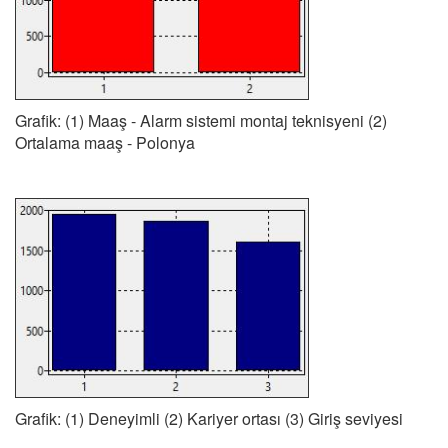
Grafik: (1) Maaş - Alarm sistemi montaj teknisyeni (2)
Ortalama maaş - Polonya
Grafik: (1) Deneyimli (2) Kariyer ortası (3) Giriş seviyesi