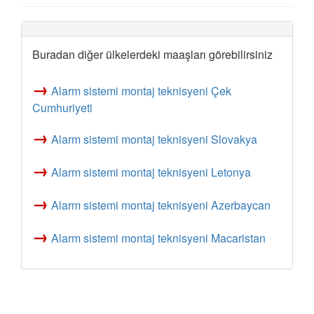
Buradan diğer ülkelerdeki maaşları görebilirsiniz
→
Alarm sistemi montaj teknisyeni Çek
Cumhuriyeti
→
Alarm sistemi montaj teknisyeni Slovakya
→
Alarm sistemi montaj teknisyeni Letonya
→
Alarm sistemi montaj teknisyeni Azerbaycan
→
Alarm sistemi montaj teknisyeni Macaristan