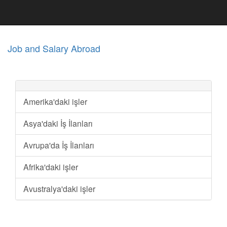
Job and Salary Abroad
Amerika'daki işler
Asya'daki İş İlanları
Avrupa'da İş İlanları
Afrika'daki işler
Avustralya'daki işler