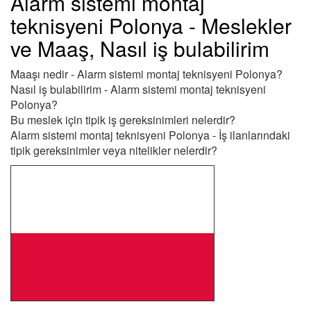
Alarm sistemi montaj
teknisyeni Polonya - Meslekler
ve Maaş, Nasıl iş bulabilirim
Maaşı nedir - Alarm sistemi montaj teknisyeni Polonya?
Nasıl iş bulabilirim - Alarm sistemi montaj teknisyeni
Polonya?
Bu meslek için tipik iş gereksinimleri nelerdir?
Alarm sistemi montaj teknisyeni Polonya - İş ilanlarındaki
tipik gereksinimler veya nitelikler nelerdir?