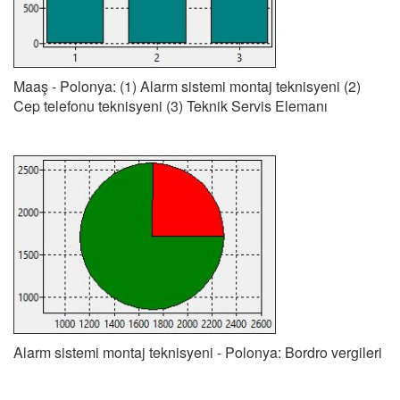
Maaş - Polonya: (1) Alarm sistemi montaj teknisyeni (2)
Cep telefonu teknisyeni (3) Teknik Servis Elemanı
Alarm sistemi montaj teknisyeni - Polonya: Bordro vergileri