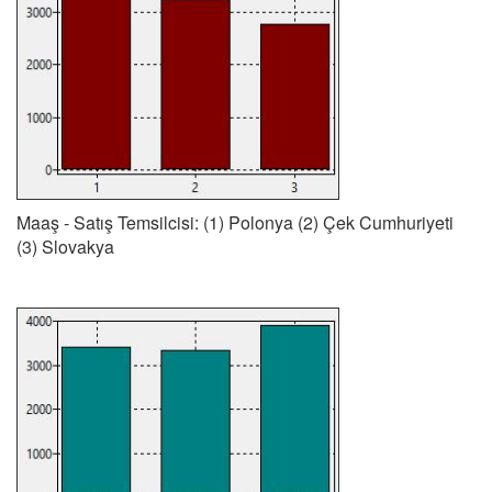
Maaş - Satış Temsilcisi: (1) Polonya (2) Çek Cumhuriyeti
(3) Slovakya