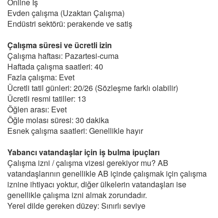
Online İş
Evden çalışma (Uzaktan Çalışma)
Endüstri sektörü: perakende ve satiş
Çalışma süresi ve ücretli izin
Çalışma haftası: Pazartesi-cuma
Haftada çalışma saatleri: 40
Fazla çalışma: Evet
Ücretli tatil günleri: 20/26 (Sözleşme farklı olabilir)
Ücretli resmi tatiller: 13
Öğlen arası: Evet
Öğle molası süresi: 30 dakika
Esnek çalışma saatleri: Genellikle hayır
Yabancı vatandaşlar için iş bulma ipuçları
Çalışma izni / çalışma vizesi gerekiyor mu? AB
vatandaşlarının genellikle AB içinde çalışmak için çalışma
iznine ihtiyacı yoktur, diğer ülkelerin vatandaşları ise
genellikle çalışma izni almak zorundadır.
Yerel dilde gereken düzey: Sınırlı seviye