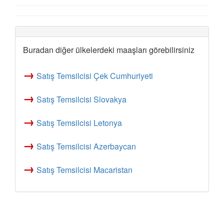
Buradan diğer ülkelerdeki maaşları görebilirsiniz
→
Satış Temsilcisi Çek Cumhuriyeti
→
Satış Temsilcisi Slovakya
→
Satış Temsilcisi Letonya
→
Satış Temsilcisi Azerbaycan
→
Satış Temsilcisi Macaristan