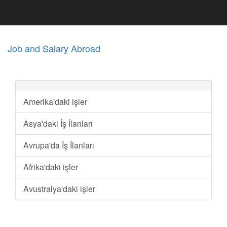
Job and Salary Abroad
Amerika'daki işler
Asya'daki İş İlanları
Avrupa'da İş İlanları
Afrika'daki işler
Avustralya'daki işler