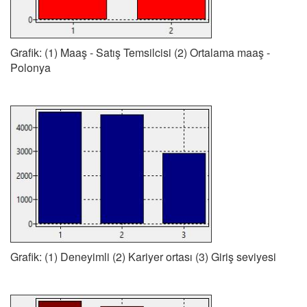
Grafik: (1) Maaş - Satış Temsilcisi (2) Ortalama maaş -
Polonya
Grafik: (1) Deneyimli (2) Kariyer ortası (3) Giriş seviyesi