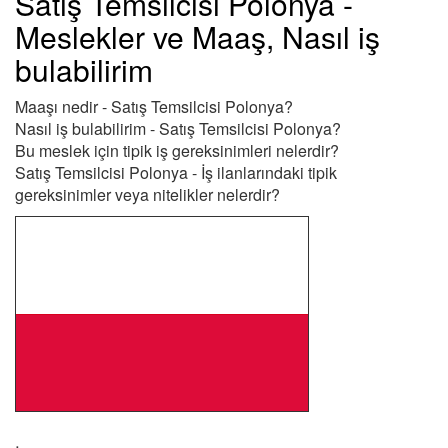
Satış Temsilcisi Polonya -
Meslekler ve Maaş, Nasıl iş
bulabilirim
Maaşı nedir - Satış Temsilcisi Polonya?
Nasıl iş bulabilirim - Satış Temsilcisi Polonya?
Bu meslek için tipik iş gereksinimleri nelerdir?
Satış Temsilcisi Polonya - İş ilanlarındaki tipik
gereksinimler veya nitelikler nelerdir?