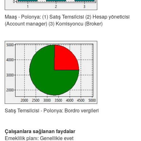
Maaş - Polonya: (1) Satış Temsilcisi (2) Hesap yöneticisi
(Account manager) (3) Komisyoncu (Broker)
Satış Temsilcisi - Polonya: Bordro vergileri
Çalışanlara sağlanan faydalar
Emeklilik planı: Genellikle evet