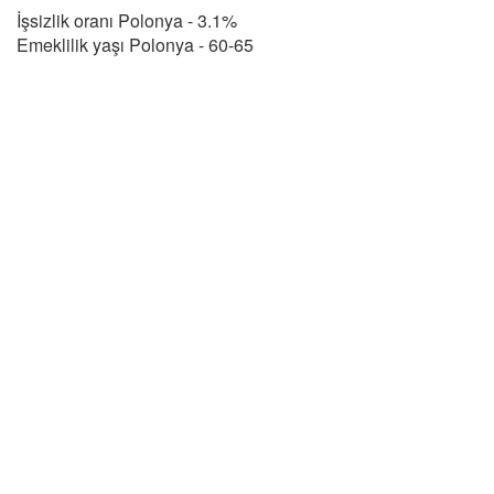
İşsizlik oranı Polonya - 3.1%
Emeklilik yaşı Polonya - 60-65