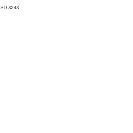
- USD 3243