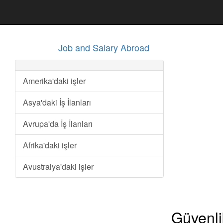
Job and Salary Abroad
Amerika'daki işler
Asya'daki İş İlanları
Avrupa'da İş İlanları
Afrika'daki işler
Avustralya'daki işler
Güvenli