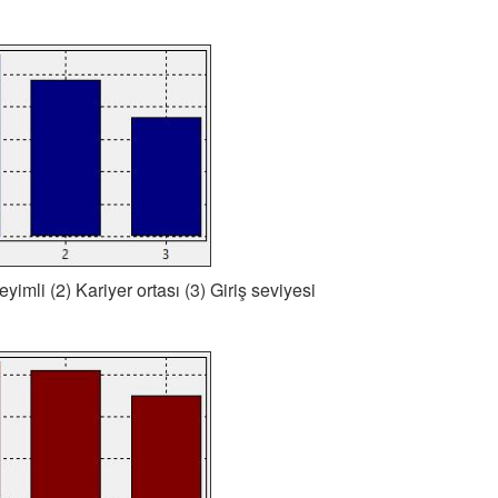
eyimli (2) Kariyer ortası (3) Giriş seviyesi