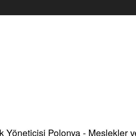
k Yöneticisi Polonya - Meslekler 