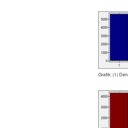
Grafik: (1) Den