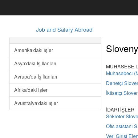
Job and Salary Abroad
Sloveny
Amerika'daki işler
Asya'daki İş İlanları
MUHASEBE 
Muhasebeci (
Avrupa'da İş İlanları
Denetçi Slove
Afrika'daki işler
İktisatçı Slove
Avustralya'daki işler
İDARI İŞLER
Sekreter Slov
Ofis asistanı 
Veri Girişi El