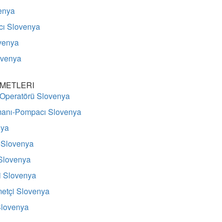
enya
cı Slovenya
ovenya
ovenya
ZMETLERI
 Operatörü Slovenya
manı-Pompacı Slovenya
nya
 Slovenya
 Slovenya
i Slovenya
metçi Slovenya
Slovenya