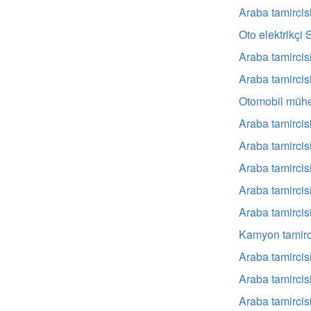
Araba tamircis
Oto elektrikçi
Araba tamirci
Araba tamirci
Otomobil mühe
Araba tamircis
Araba tamirci
Araba tamircis
Araba tamircis
Araba tamircis
Kamyon tamirc
Araba tamirci
Araba tamircis
Araba tamircis