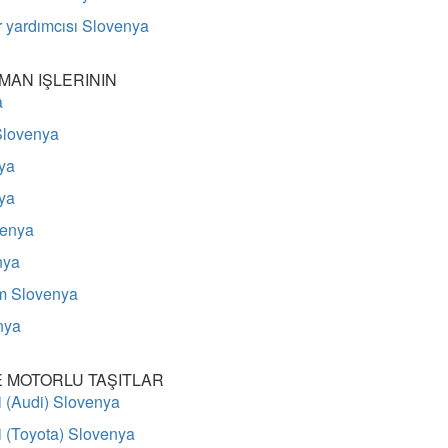
yardımcısı Slovenya
MAN IŞLERININ
a
Slovenya
ya
ya
venya
nya
im Slovenya
nya
E MOTORLU TAŞITLAR
i (Audi) Slovenya
i (Toyota) Slovenya