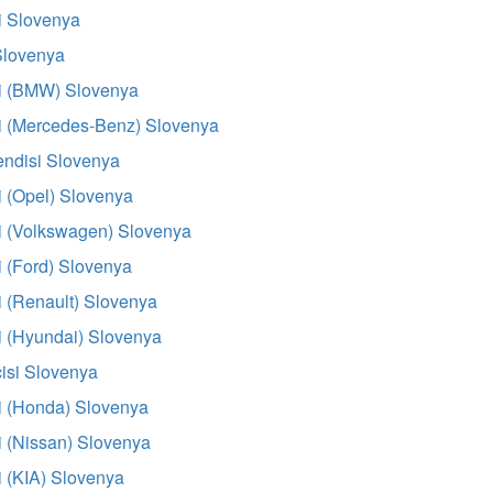
i Slovenya
 Slovenya
si (BMW) Slovenya
si (Mercedes-Benz) Slovenya
ndisi Slovenya
i (Opel) Slovenya
si (Volkswagen) Slovenya
i (Ford) Slovenya
i (Renault) Slovenya
i (Hyundai) Slovenya
isi Slovenya
si (Honda) Slovenya
i (Nissan) Slovenya
i (KIA) Slovenya