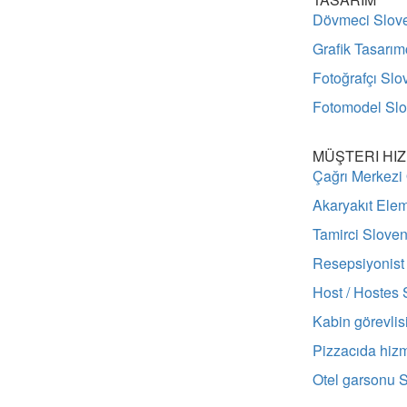
Dövmeci Slov
Grafik Tasarım
Fotoğrafçı Sl
Fotomodel Sl
MÜŞTERI HI
Çağrı Merkezi
Akaryakıt Ele
Tamirci Slove
Resepsiyonist
Host / Hostes
Kabin görevlis
Pizzacıda hiz
Otel garsonu 