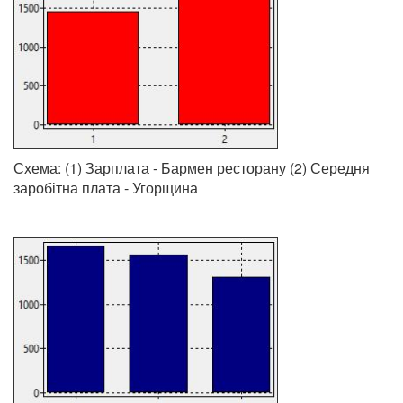
Схема: (1) Зарплата - Бармен ресторану (2) Середня
заробітна плата - Угорщина