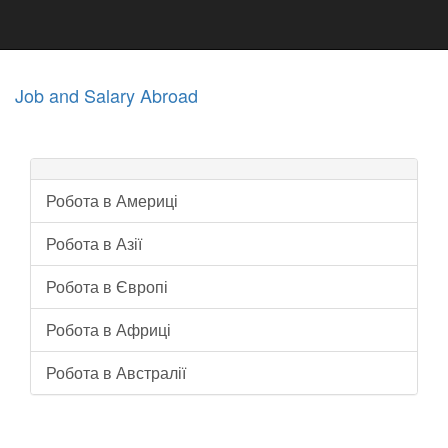
Job and Salary Abroad
Робота в Америці
Робота в Азії
Робота в Європі
Робота в Африці
Робота в Австралії