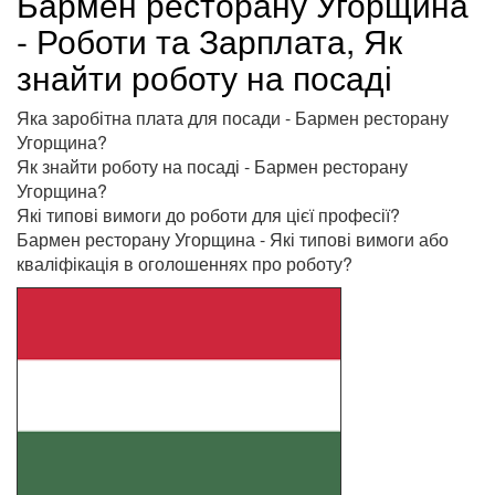
Бармен ресторану Угорщина
- Роботи та Зарплата, Як
знайти роботу на посаді
Яка заробітна плата для посади - Бармен ресторану
Угорщина?
Як знайти роботу на посаді - Бармен ресторану
Угорщина?
Які типові вимоги до роботи для цієї професії?
Бармен ресторану Угорщина - Які типові вимоги або
кваліфікація в оголошеннях про роботу?