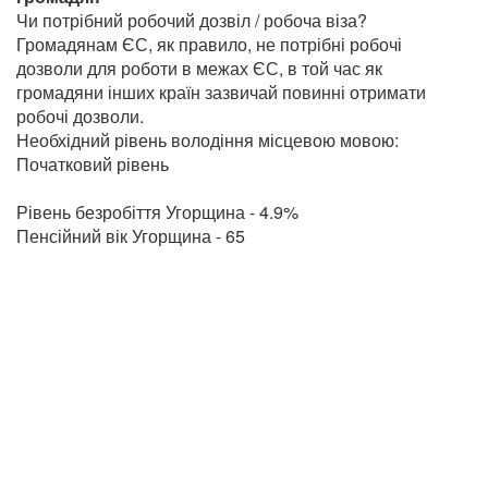
Чи потрібний робочий дозвіл / робоча віза?
Громадянам ЄС, як правило, не потрібні робочі
дозволи для роботи в межах ЄС, в той час як
громадяни інших країн зазвичай повинні отримати
робочі дозволи.
Необхідний рівень володіння місцевою мовою:
Початковий рівень
Рівень безробіття Угорщина - 4.9%
Пенсійний вік Угорщина - 65