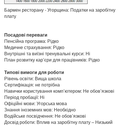
Бармен ресторану - Угорщина: Податки на заробітну
плату
Посадові переваги
Пенсійна програма: Рідко
Медичне страхування: Рідко
Внутрішні та виїзні тренувальні курси: Ні
План розвитку кар’єри для працівників: Рідко
Типові вимоги для роботи
Рівень освіти: Вища школа
Сертифікація: не потрібна
Навички користування комп’ютером: Не обов’язкові
Період пробації: Ні
Офіційні мови: Угорська мова
Знання іноземних мов: Необхідно
Водійське посвідчення: Не обов’язкові
Досвід роботи: Вплив на заробітну плату – Низький