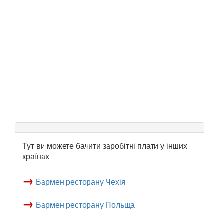
Тут ви можете бачити заробітні плати у інших
країнах
→
Бармен ресторану Чехія
→
Бармен ресторану Польща