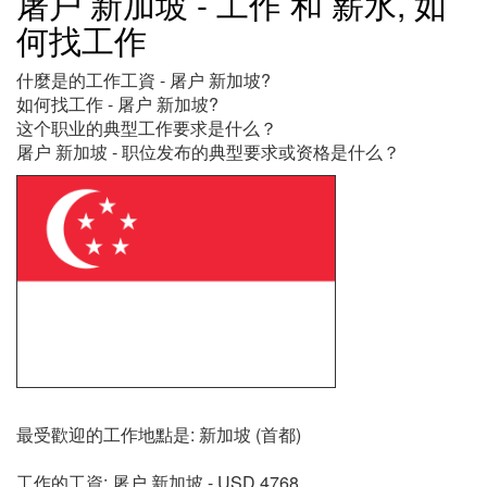
屠户 新加坡 - 工作 和 薪水, 如
何找工作
什麼是的工作工資 - 屠户 新加坡?
如何找工作 - 屠户 新加坡?
这个职业的典型工作要求是什么？
屠户 新加坡 - 职位发布的典型要求或资格是什么？
最受歡迎的工作地點是: 新加坡 (首都)
工作的工資: 屠户 新加坡 - USD 4768