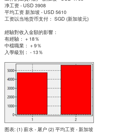
净工资 - USD 3908
平均工资 新加坡 - USD 5610
工资以当地货币支付： SGD (新加坡元)
經驗對收入金額的影響：
有經驗： + 18％
中檔職業： + 9％
入學級別： - 13％
图表: (1) 薪水 - 屠户 (2) 平均工资 - 新加坡