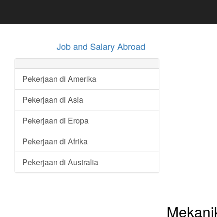
Job and Salary Abroad
Pekerjaan di Amerika
Pekerjaan di Asia
Pekerjaan di Eropa
Pekerjaan di Afrika
Pekerjaan di Australia
Mekanik