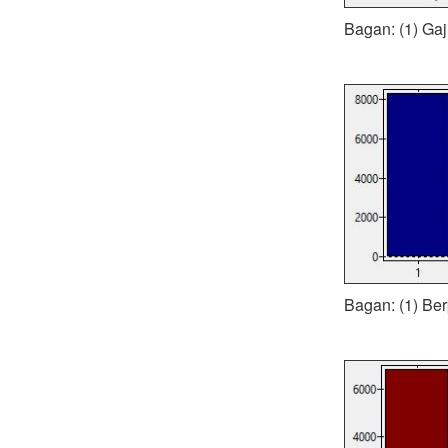
Bagan: (1) Gaji
Bagan: (1) Ber