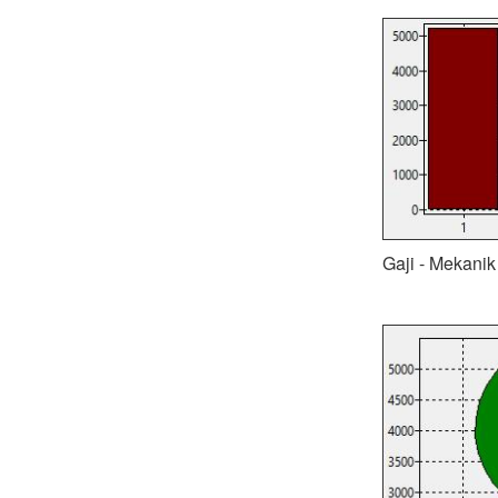
Gaji - Mekanik