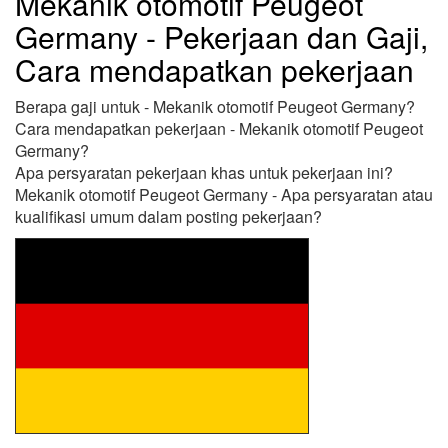
Mekanik otomotif Peugeot
Germany - Pekerjaan dan Gaji,
Cara mendapatkan pekerjaan
Berapa gaji untuk - Mekanik otomotif Peugeot Germany?
Cara mendapatkan pekerjaan - Mekanik otomotif Peugeot
Germany?
Apa persyaratan pekerjaan khas untuk pekerjaan ini?
Mekanik otomotif Peugeot Germany - Apa persyaratan atau
kualifikasi umum dalam posting pekerjaan?