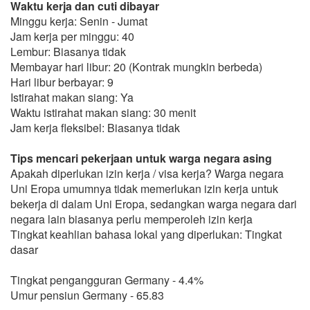
Waktu kerja dan cuti dibayar
Minggu kerja: Senin - Jumat
Jam kerja per minggu: 40
Lembur: Biasanya tidak
Membayar hari libur: 20 (Kontrak mungkin berbeda)
Hari libur berbayar: 9
Istirahat makan siang: Ya
Waktu istirahat makan siang: 30 menit
Jam kerja fleksibel: Biasanya tidak
Tips mencari pekerjaan untuk warga negara asing
Apakah diperlukan izin kerja / visa kerja? Warga negara
Uni Eropa umumnya tidak memerlukan izin kerja untuk
bekerja di dalam Uni Eropa, sedangkan warga negara dari
negara lain biasanya perlu memperoleh izin kerja
Tingkat keahlian bahasa lokal yang diperlukan: Tingkat
dasar
Tingkat pengangguran Germany - 4.4%
Umur pensiun Germany - 65.83