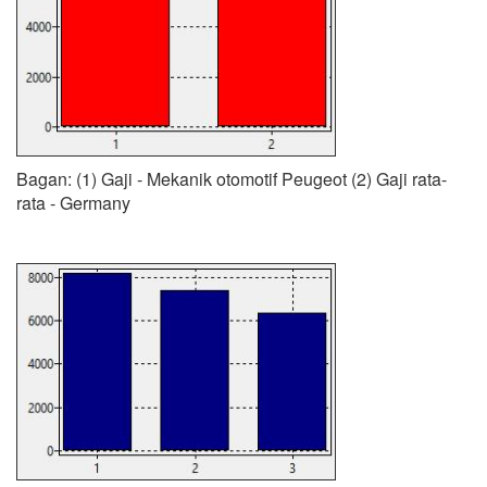
Bagan: (1) Gaji - Mekanik otomotif Peugeot (2) Gaji rata-
rata - Germany