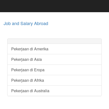
Job and Salary Abroad
Pekerjaan di Amerika
Pekerjaan di Asia
Pekerjaan di Eropa
Pekerjaan di Afrika
Pekerjaan di Australia