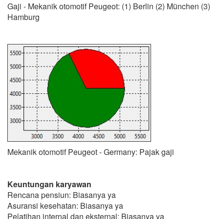
Gaji - Mekanik otomotif Peugeot: (1) Berlin (2) München (3)
Hamburg
Mekanik otomotif Peugeot - Germany: Pajak gaji
Keuntungan karyawan
Rencana pensiun: Biasanya ya
Asuransi kesehatan: Biasanya ya
Pelatihan internal dan eksternal: Biasanya ya