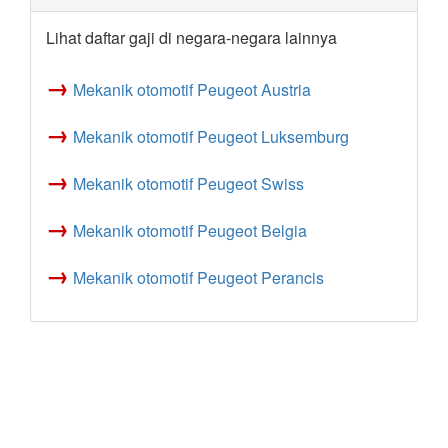
Lihat daftar gaji di negara-negara lainnya
→
Mekanik otomotif Peugeot Austria
→
Mekanik otomotif Peugeot Luksemburg
→
Mekanik otomotif Peugeot Swiss
→
Mekanik otomotif Peugeot Belgia
→
Mekanik otomotif Peugeot Perancis