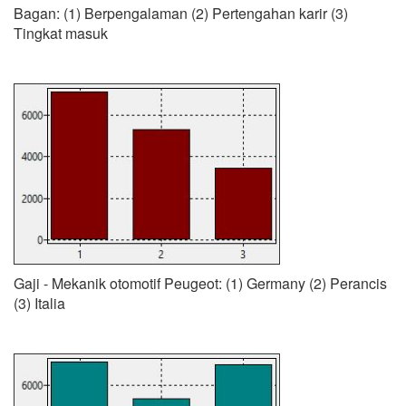
Bagan: (1) Berpengalaman (2) Pertengahan karir (3)
Tingkat masuk
Gaji - Mekanik otomotif Peugeot: (1) Germany (2) Perancis
(3) Italia