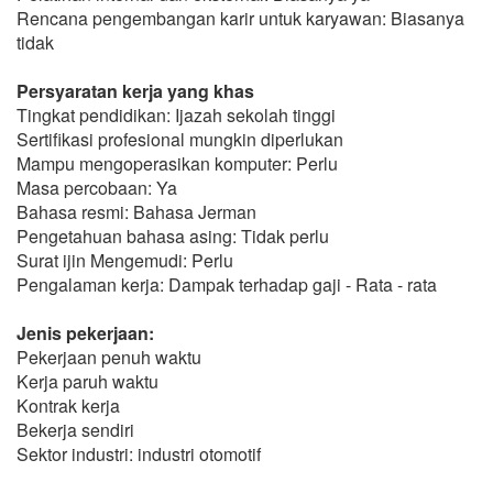
Rencana pengembangan karir untuk karyawan: Biasanya
tidak
Persyaratan kerja yang khas
Tingkat pendidikan: Ijazah sekolah tinggi
Sertifikasi profesional mungkin diperlukan
Mampu mengoperasikan komputer: Perlu
Masa percobaan: Ya
Bahasa resmi: Bahasa Jerman
Pengetahuan bahasa asing: Tidak perlu
Surat ijin Mengemudi: Perlu
Pengalaman kerja: Dampak terhadap gaji - Rata - rata
Jenis pekerjaan:
Pekerjaan penuh waktu
Kerja paruh waktu
Kontrak kerja
Bekerja sendiri
Sektor industri: industri otomotif