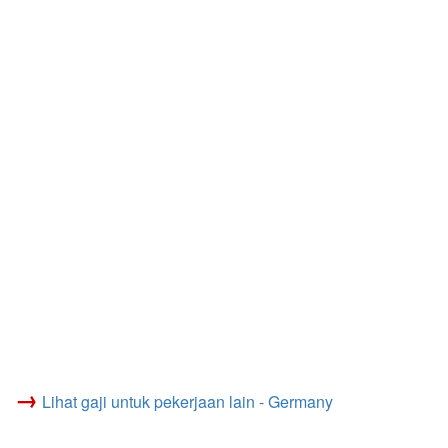
→
Lihat gaji untuk pekerjaan lain - Germany