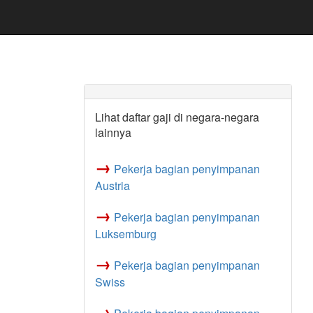
Lihat daftar gaji di negara-negara
lainnya
→
Pekerja bagian penyimpanan
Austria
→
Pekerja bagian penyimpanan
Luksemburg
→
Pekerja bagian penyimpanan
Swiss
→