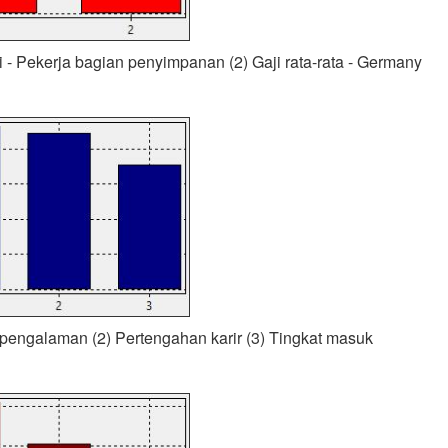
i - Pekerja bagian penyimpanan (2) Gaji rata-rata - Germany
pengalaman (2) Pertengahan karir (3) Tingkat masuk