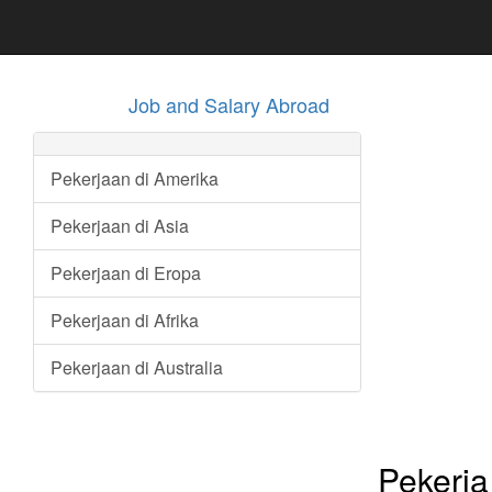
Job and Salary Abroad
Pekerjaan di Amerika
Pekerjaan di Asia
Pekerjaan di Eropa
Pekerjaan di Afrika
Pekerjaan di Australia
Pekerj