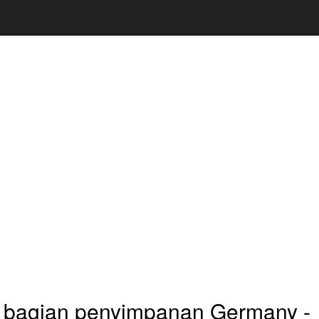
a bagian penyimpanan Germany -