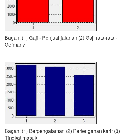
Bagan: (1) Gaji - Penjual jalanan (2) Gaji rata-rata -
Germany
Bagan: (1) Berpengalaman (2) Pertengahan karir (3)
Tingkat masuk