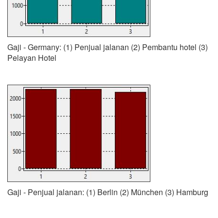
Gaji - Germany: (1) Penjual jalanan (2) Pembantu hotel (3)
Pelayan Hotel
Gaji - Penjual jalanan: (1) Berlin (2) München (3) Hamburg