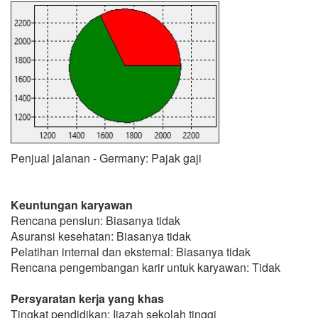
Penjual jalanan - Germany: Pajak gaji
Keuntungan karyawan
Rencana pensiun: Biasanya tidak
Asuransi kesehatan: Biasanya tidak
Pelatihan internal dan eksternal: Biasanya tidak
Rencana pengembangan karir untuk karyawan: Tidak
Persyaratan kerja yang khas
Tingkat pendidikan: Ijazah sekolah tinggi