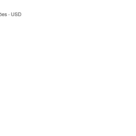
sões - USD