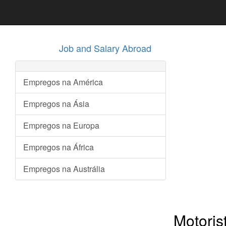
Job and Salary Abroad
Empregos na América
Empregos na Ásia
Empregos na Europa
Empregos na África
Empregos na Austrália
Motoris