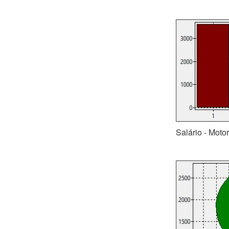
Salário - Moto