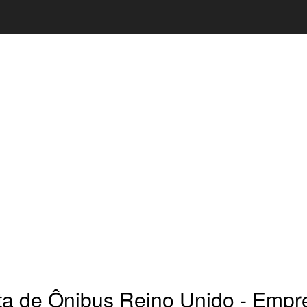
ta de Ônibus Reino Unido - Empr