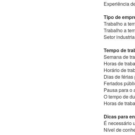
Experiência de
Tipo de empr
Trabalho a tem
Trabalho a tem
Setor industria
Tempo de trab
Semana de tra
Horas de trab
Horário de tra
Dias de férias
Feriados públi
Pausa para o 
O tempo de du
Horas de traba
Dicas para e
É necessário u
Nível de conhe