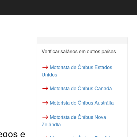
Verificar salários em outros países
→
Motorista de Ônibus Estados
Unidos
→
Motorista de Ônibus Canadá
→
Motorista de Ônibus Austrália
→
Motorista de Ônibus Nova
Zelândia
egos e