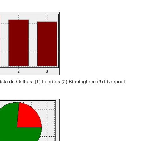
rista de Ônibus: (1) Londres (2) Birmingham (3) Liverpool