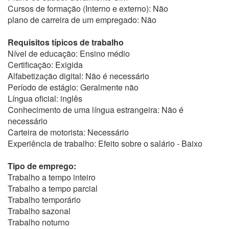
Cursos de formação (Interno e externo): Não
plano de carreira de um empregado: Não
Requisitos típicos de trabalho
Nível de educação: Ensino médio
Certificação: Exigida
Alfabetização digital: Não é necessário
Período de estágio: Geralmente não
Língua oficial: inglês
Conhecimento de uma língua estrangeira: Não é
necessário
Carteira de motorista: Necessário
Experiência de trabalho: Efeito sobre o salário - Baixo
Tipo de emprego:
Trabalho a tempo inteiro
Trabalho a tempo parcial
Trabalho temporário
Trabalho sazonal
Trabalho noturno