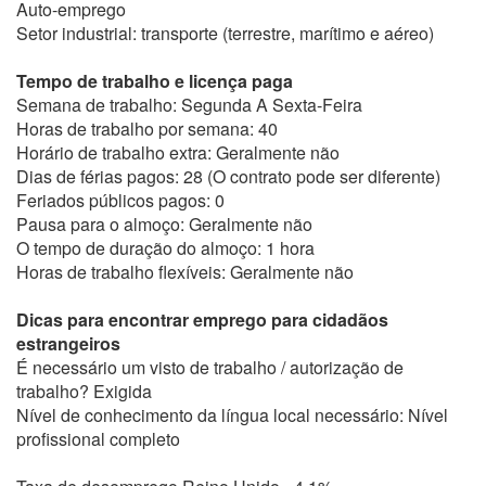
Auto-emprego
Setor industrial: transporte (terrestre, marítimo e aéreo)
Tempo de trabalho e licença paga
Semana de trabalho: Segunda A Sexta-Feira
Horas de trabalho por semana: 40
Horário de trabalho extra: Geralmente não
Dias de férias pagos: 28 (O contrato pode ser diferente)
Feriados públicos pagos: 0
Pausa para o almoço: Geralmente não
O tempo de duração do almoço: 1 hora
Horas de trabalho flexíveis: Geralmente não
Dicas para encontrar emprego para cidadãos
estrangeiros
É necessário um visto de trabalho / autorização de
trabalho? Exigida
Nível de conhecimento da língua local necessário: Nível
profissional completo