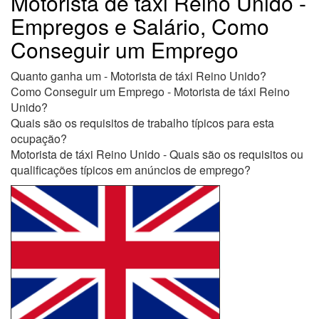
Motorista de táxi Reino Unido -
Empregos e Salário, Como
Conseguir um Emprego
Quanto ganha um - Motorista de táxi Reino Unido?
Como Conseguir um Emprego - Motorista de táxi Reino
Unido?
Quais são os requisitos de trabalho típicos para esta
ocupação?
Motorista de táxi Reino Unido - Quais são os requisitos ou
qualificações típicos em anúncios de emprego?