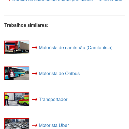
Trabalhos similares:
→
Motorista de caminhão (Camionista)
→
Motorista de Ônibus
→
Transportador
→
Motorista Uber