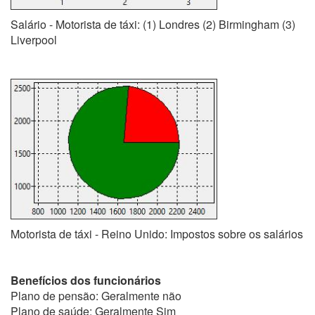
Salário - Motorista de táxi: (1) Londres (2) Birmingham (3)
Liverpool
Motorista de táxi - Reino Unido: Impostos sobre os salários
Benefícios dos funcionários
Plano de pensão: Geralmente não
Plano de saúde: Geralmente Sim