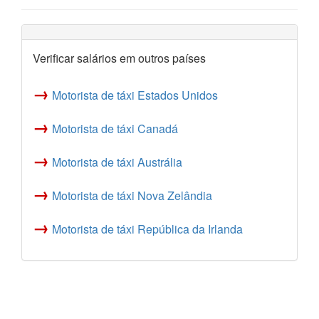
Verificar salários em outros países
→
Motorista de táxi Estados Unidos
→
Motorista de táxi Canadá
→
Motorista de táxi Austrália
→
Motorista de táxi Nova Zelândia
→
Motorista de táxi República da Irlanda