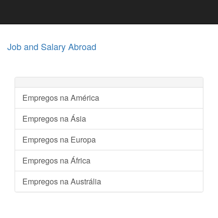
Job and Salary Abroad
Empregos na América
Empregos na Ásia
Empregos na Europa
Empregos na África
Empregos na Austrália