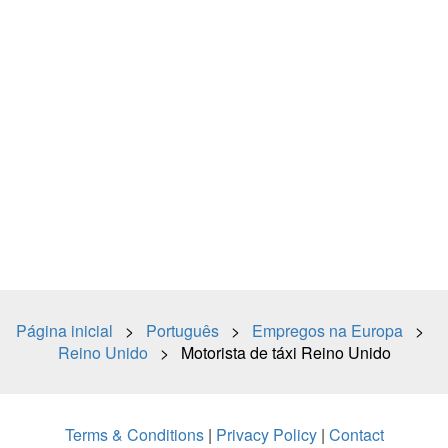
Página inicial
>
Português
>
Empregos na Europa
>
Reino Unido
> Motorista de táxi Reino Unido
Terms & Conditions
|
Privacy Policy
|
Contact