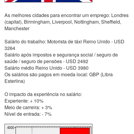
As melhores cidades para encontrar um emprego: Londres
(capital), Birmingham, Liverpool, Nottingham, Sheffield,
Manchester
Salário do trabalho: Motorista de táxi Reino Unido - USD
3264
Salário após impostos e segurança social / seguro de
saúde / seguro de pensões - USD 2492
Salário médio Reino Unido - USD 3980
Os salários são pagos em moeda local: GBP (Libra
Esterlina)
O impacto da experiência no salário:
Experiente: + 10%
Meio de carreira: + 3%
Nível de entrada: - 7%