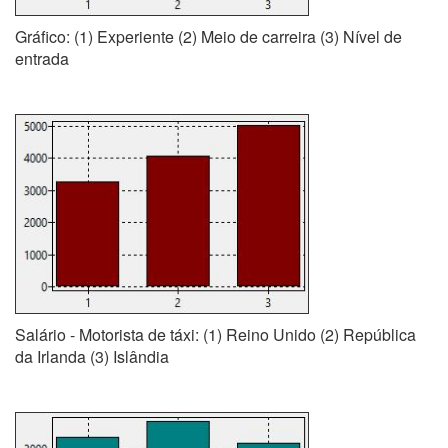
Gráfico: (1) Experiente (2) Meio de carreira (3) Nível de
entrada
Salário - Motorista de táxi: (1) Reino Unido (2) República
da Irlanda (3) Islândia