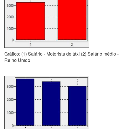
Gráfico: (1) Salário - Motorista de táxi (2) Salário médio -
Reino Unido