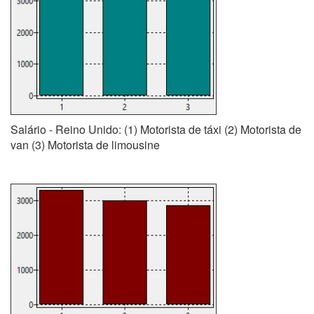
Salário - Reino Unido: (1) Motorista de táxi (2) Motorista de
van (3) Motorista de limousine