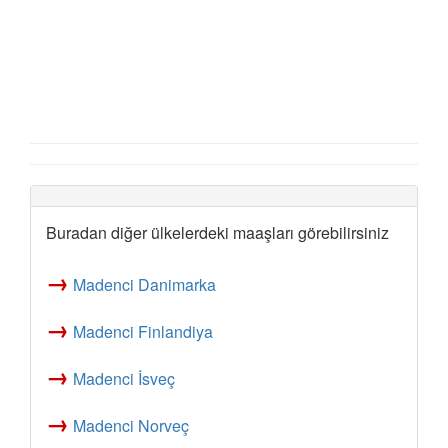
Buradan diğer ülkelerdeki maaşları görebilirsiniz
→
Madenci Danimarka
→
Madenci Finlandiya
→
Madenci İsveç
→
Madenci Norveç