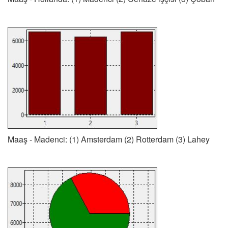
Maaş - Madenci: (1) Amsterdam (2) Rotterdam (3) Lahey