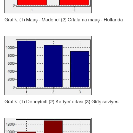
Grafik: (1) Maaş - Madenci (2) Ortalama maaş - Hollanda
Grafik: (1) Deneyimli (2) Kariyer ortası (3) Giriş seviyesi