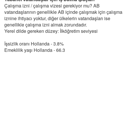
Çalışma izni / çalışma vizesi gerekiyor mu? AB
vatandaşlarının genellikle AB içinde çalışmak için çalışma
iznine ihtiyacı yoktur, diğer ülkelerin vatandaşları ise
genellikle çalışma izni almak zorundadır.
Yerel dilde gereken düzey: İlköğretim seviyesi
İşsizlik oranı Hollanda - 3.8%
Emeklilik yaşı Hollanda - 66.3