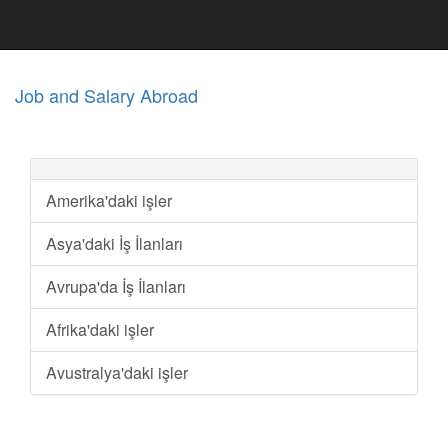
Job and Salary Abroad
Amerika'daki işler
Asya'daki İş İlanları
Avrupa'da İş İlanları
Afrika'daki işler
Avustralya'daki işler