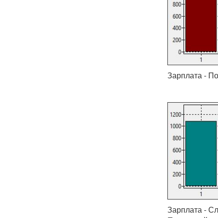
Зарплата - По
Зарплата - Сл