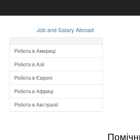
Job and Salary Abroad
Робота в Америці
Робота в Азії
Робота в Європі
Робота в Африці
Робота в Австралії
Помічн