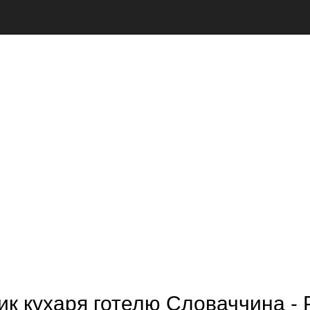
ик кухаря готелю Словаччина - 