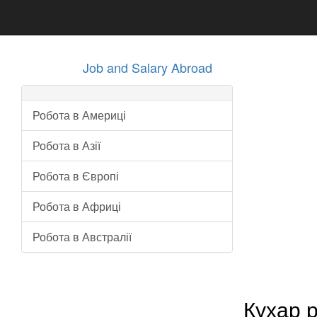
Job and Salary Abroad
Робота в Америці
Робота в Азії
Робота в Європі
Робота в Африці
Робота в Австралії
Кухар 