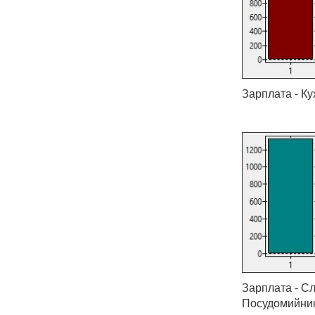
Зарплата - Ку
Зарплата - Сл
Посудомийник