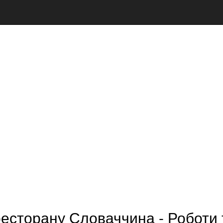
ресторану Словаччина - Роботи 