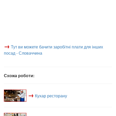
→
Тут ви можете бачити заробітні плати для інших
посад - Словаччина
Схожа роботи:
→
Кухар ресторану