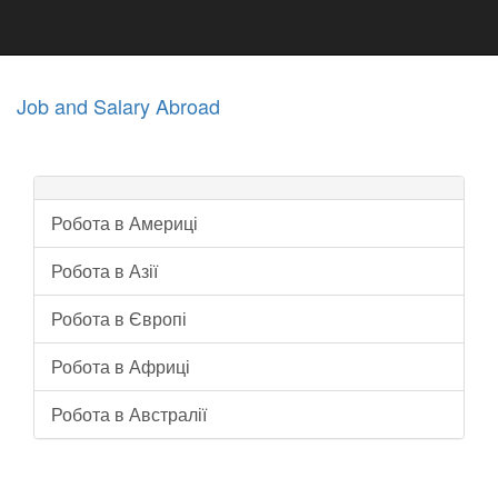
Job and Salary Abroad
Робота в Америці
Робота в Азії
Робота в Європі
Робота в Африці
Робота в Австралії