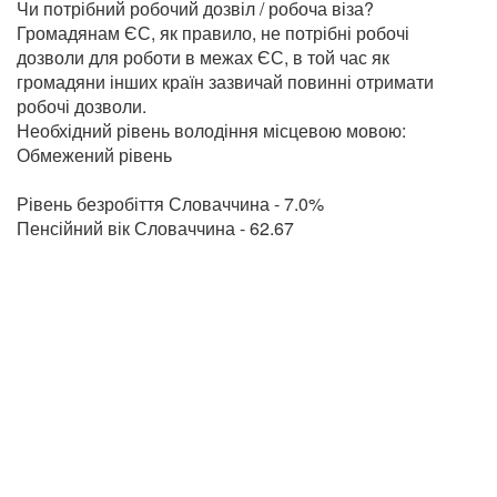
Чи потрібний робочий дозвіл / робоча віза?
Громадянам ЄС, як правило, не потрібні робочі
дозволи для роботи в межах ЄС, в той час як
громадяни інших країн зазвичай повинні отримати
робочі дозволи.
Необхідний рівень володіння місцевою мовою:
Обмежений рівень
Рівень безробіття Словаччина - 7.0%
Пенсійний вік Словаччина - 62.67