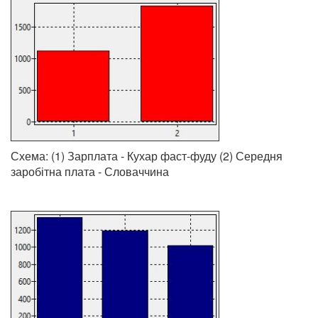
Схема: (1) Зарплата - Кухар фаст-фуду (2) Середня
заробітна плата - Словаччина